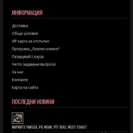
ИНФОРМАЦИЯ
Доставка
Общи условия
VIP карта за отстъпки
Програма „Лоялен клиент“
Пазарувай с кауза
Често задавани въпроси
За нас
Контакти
Карта на сайта
ПОСЛЕДНИ НОВИНИ
МАРКИТЕ YAKUZA, PG WEAR, PIT BULL WEST COAST