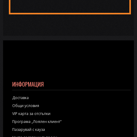
ИНФОРМАЦИЯ
Доставка
Общи условия
VIP карта за отстъпки
Програма „Лоялен клиент“
Пазарувай с кауза