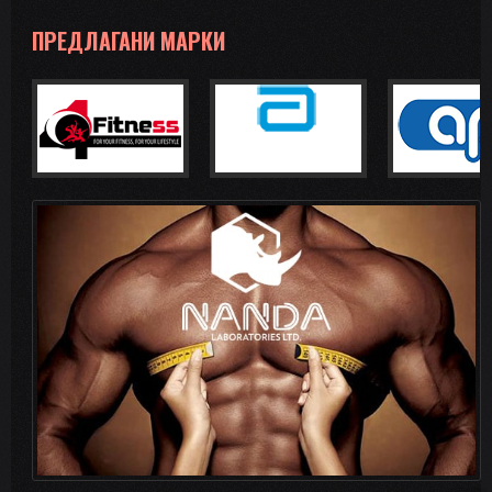
ПРЕДЛАГАНИ МАРКИ