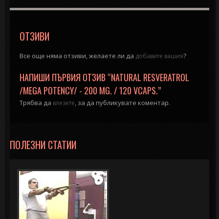
ОТЗИВИ
Все още няма отзиви, желаете ли да
?
добавите вашия
НАПИШИ ПЪРВИЯ ОТЗИВ “NATURAL RESVERATROL
/MEGA POTENCY/ - 200 MG. / 120 VCAPS.”
Трябва да
, за да публикувате коментар.
влезете
ПОЛЕЗНИ СТАТИИ