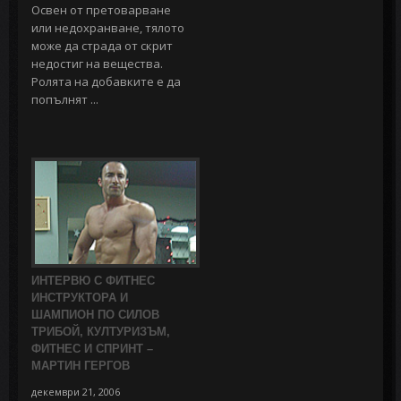
Освен от претоварване
или недохранване, тялото
може да страда от скрит
недостиг на вещества.
Ролята на добавките е да
попълнят ...
ИНТЕРВЮ С ФИТНЕС
ИНСТРУКТОРА И
ШАМПИОН ПО СИЛОВ
ТРИБОЙ, КУЛТУРИЗЪМ,
ФИТНЕС И СПРИНТ –
МАРТИН ГЕРГОВ
декември 21, 2006