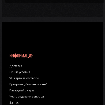
ИНФОРМАЦИЯ
Доставка
Общи условия
VIP карта за отстъпки
Програма „Лоялен клиент“
Пазарувай с кауза
Често задавани въпроси
За нас