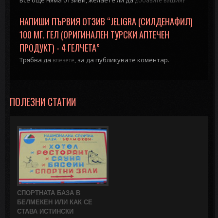
добавите вашия
НАПИШИ ПЪРВИЯ ОТЗИВ “JELIGRA (СИЛДЕНАФИЛ)
100 МГ. ГЕЛ (ОРИГИНАЛЕН ТУРСКИ АПТЕЧЕН
ПРОДУКТ) - 4 ГЕЛЧЕТА”
Трябва да
, за да публикувате коментар.
влезете
ПОЛЕЗНИ СТАТИИ
СПОРТНАТА БАЗА В
БЕЛМЕКЕН ИЛИ КАК СЕ
СТАВА ИСТИНСКИ