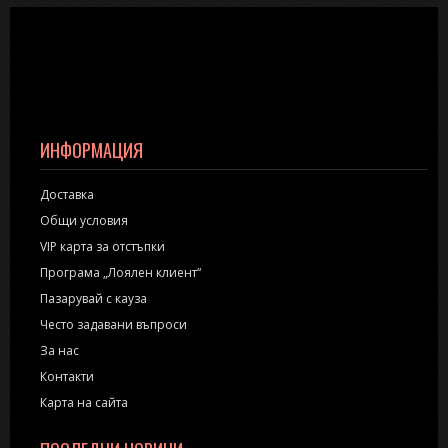
ИНФОРМАЦИЯ
Доставка
Общи условия
VIP карта за отстъпки
Програма „Лоялен клиент“
Пазарувай с кауза
Често задавани въпроси
За нас
Контакти
Карта на сайта