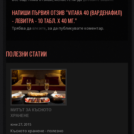
НАПИШИ ПЪРВИЯ ОТЗИВ “VITARA 40 (ВАРДЕНАФИЛ)
- ЛЕВИТРА - 10 ТАБЛ. X 40 МГ.”
Трябва да
, за да публикувате коментар.
влезете
ПОЛЕЗНИ СТАТИИ
МИТЪТ ЗА КЪСНОТО
ХРАНЕНЕ
юни 27, 2015
Късното хранене - полезно