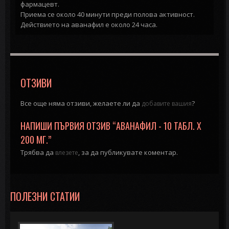
фармацевт.
Приема се около 40 минути преди полова активност.
Действието на аванафил е около 24 часа.
ОТЗИВИ
Все още няма отзиви, желаете ли да
?
добавите вашия
НАПИШИ ПЪРВИЯ ОТЗИВ “АВАНАФИЛ - 10 ТАБЛ. Х
200 МГ.”
Трябва да
, за да публикувате коментар.
влезете
ПОЛЕЗНИ СТАТИИ