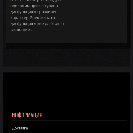
приложим при сексуална
дисфункция от различен
характер. Еректилната
дисфункция може да бъде в
следствие ...
ИНФОРМАЦИЯ
Доставка