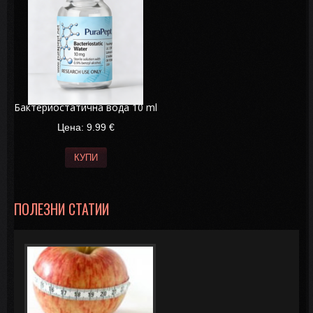
Бактериостатична вода 10 ml
Цена: 9.99
€
КУПИ
ПОЛЕЗНИ СТАТИИ