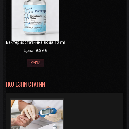
Бактериостатична вода 10 ml
Цена: 9.99
€
КУПИ
ПОЛЕЗНИ СТАТИИ