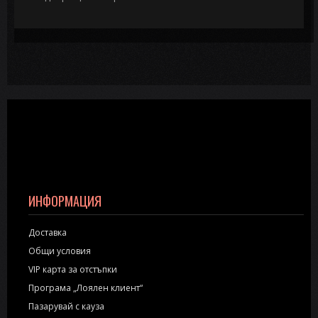
ИНФОРМАЦИЯ
Доставка
Общи условия
VIP карта за отстъпки
Програма „Лоялен клиент“
Пазарувай с кауза