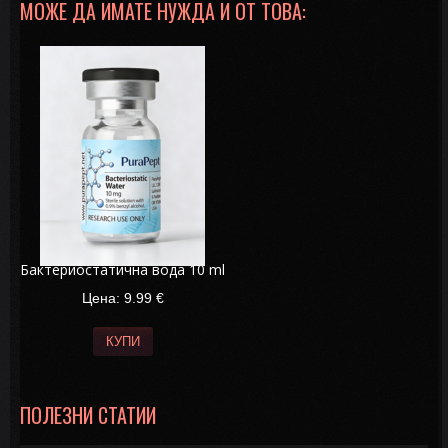
МОЖЕ ДА ИМАТЕ НУЖДА И ОТ ТОВА:
Бактериостатична вода 10 ml
Цена: 9.99
€
КУПИ
ПОЛЕЗНИ СТАТИИ