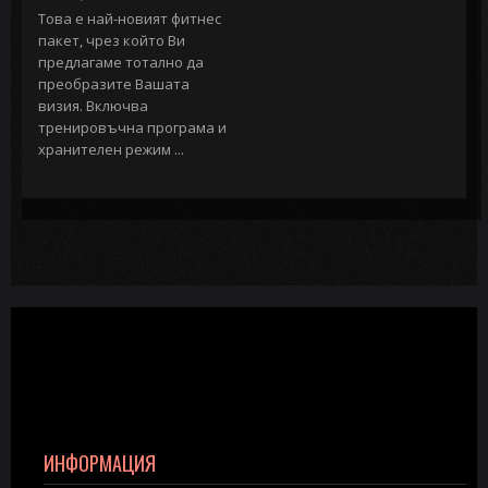
Това е най-новият фитнес
пакет, чрез който Ви
предлагаме тотално да
преобразите Вашата
визия. Включва
тренировъчна програма и
хранителен режим ...
ИНФОРМАЦИЯ