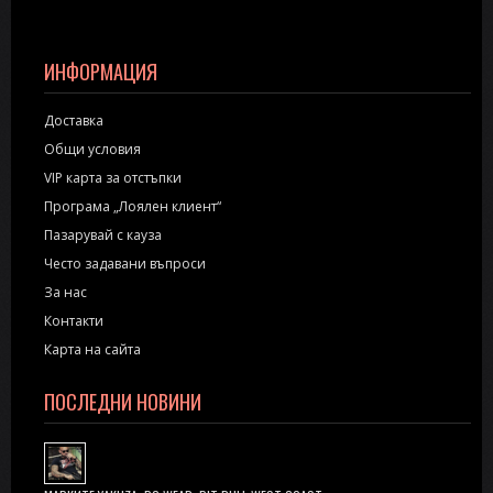
ИНФОРМАЦИЯ
Доставка
Общи условия
VIP карта за отстъпки
Програма „Лоялен клиент“
Пазарувай с кауза
Често задавани въпроси
За нас
Контакти
Карта на сайта
ПОСЛЕДНИ НОВИНИ