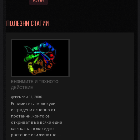
КУПИ
ПОЛЕЗНИ СТАТИИ
ЕНЗИМИТЕ И ТЯХНОТО
ДЕЙСТВИЕ
декември 11, 2006
Ензимите са молекули,
изградени основно от
протеини, които се
откриват във всяка една
клетка на всяко едно
растение или животно. ...