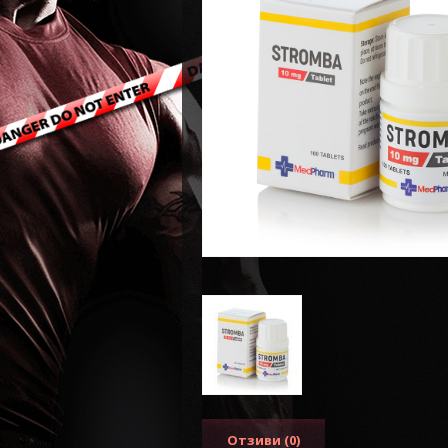
Отзиви (0)