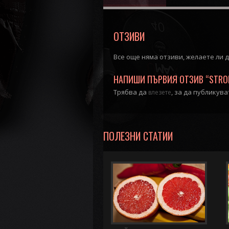
ОТЗИВИ
Все още няма отзиви, желаете ли 
НАПИШИ ПЪРВИЯ ОТЗИВ “STROMBA
Трябва да
, за да публикув
влезете
ПОЛЕЗНИ СТАТИИ