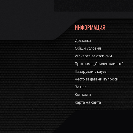
ИНФОРМАЦИЯ
Доставка
Общи условия
VIP карта за отстъпки
Програма „Лоялен клиент“
Пазарувай с кауза
Често задавани въпроси
За нас
Контакти
Карта на сайта