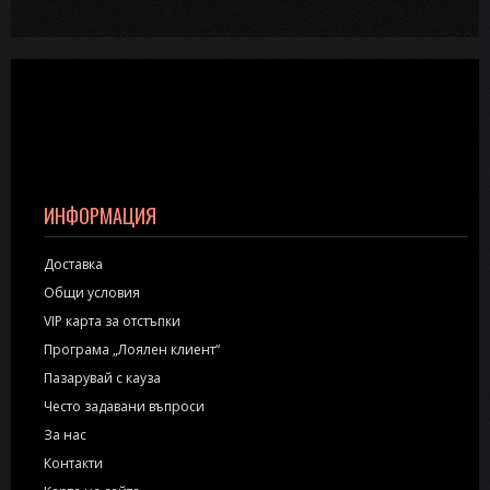
ИНФОРМАЦИЯ
Доставка
Общи условия
VIP карта за отстъпки
Програма „Лоялен клиент“
Пазарувай с кауза
Често задавани въпроси
За нас
Контакти