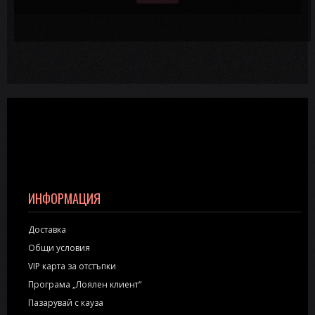
ИНФОРМАЦИЯ
Доставка
Общи условия
VIP карта за отстъпки
Програма „Лоялен клиент“
Пазарувай с кауза