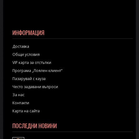
ИНФОРМАЦИЯ
Доставка
Общи условия
VIP карта за отстъпки
Програма „Лоялен клиент“
Пазарувай с кауза
Често задавани въпроси
За нас
Контакти
Карта на сайта
ПОСЛЕДНИ НОВИНИ