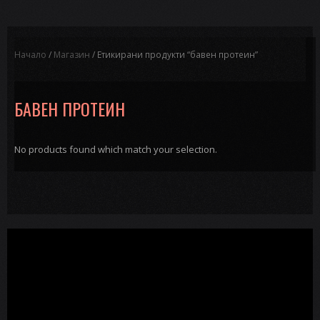
Начало
/
Магазин
/ Етикирани продукти “бавен протеин”
БАВЕН ПРОТЕИН
No products found which match your selection.