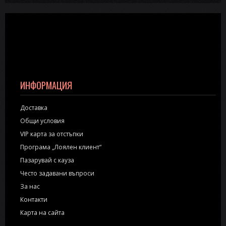
ИНФОРМАЦИЯ
Доставка
Общи условия
VIP карта за отстъпки
Програма „Лоялен клиент“
Пазарувай с кауза
Често задавани въпроси
За нас
Контакти
Карта на сайта