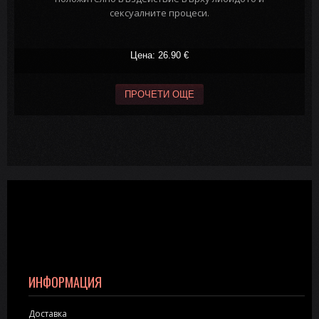
сексуалните процеси.
Цена: 26.90
€
ПРОЧЕТИ ОЩЕ
ИНФОРМАЦИЯ
Доставка