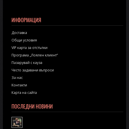
ИНФОРМАЦИЯ
Доставка
Общи условия
VIP карта за отстъпки
Програма „Лоялен клиент“
Пазарувай с кауза
Често задавани въпроси
За нас
Контакти
Карта на сайта
ПОСЛЕДНИ НОВИНИ