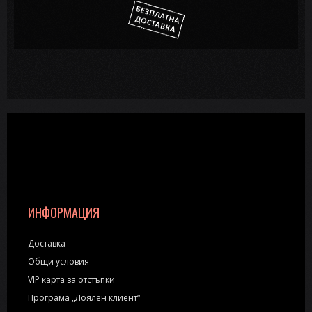
ИНФОРМАЦИЯ
Доставка
Общи условия
VIP карта за отстъпки
Програма „Лоялен клиент“