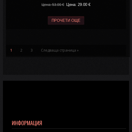
Цена: 29.00
€
Цена: 53.00
€
ПРОЧЕТИ ОЩЕ
1
2
3
Следваща страница »
ИНФОРМАЦИЯ