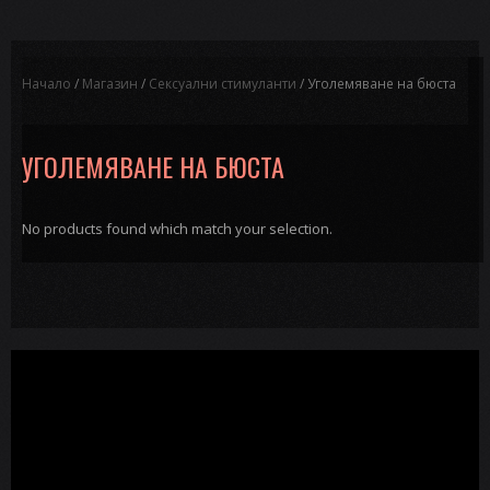
Начало
/
Магазин
/
Сексуални стимуланти
/ Уголемяване на бюста
УГОЛЕМЯВАНЕ НА БЮСТА
No products found which match your selection.