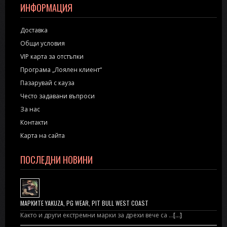
ИНФОРМАЦИЯ
Доставка
Общи условия
VIP карта за отстъпки
Програма „Лоялен клиент“
Пазарувай с кауза
Често задавани въпроси
За нас
Контакти
Карта на сайта
ПОСЛЕДНИ НОВИНИ
МАРКИТЕ YAKUZA, PG WEAR, PIT BULL WEST COAST
Както и други екстремни марки за дрехи вече са …
[...]