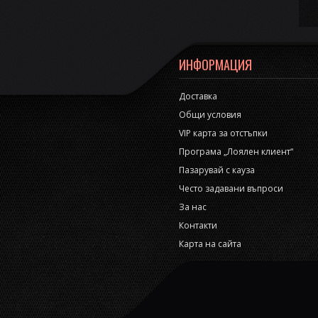
ИНФОРМАЦИЯ
Доставка
Общи условия
VIP карта за отстъпки
Програма „Лоялен клиент“
Пазарувай с кауза
Често задавани въпроси
За нас
Контакти
Карта на сайта